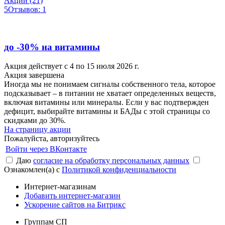
Акции (21)
5
Отзывов: 1
до -30% на витамины
Акция действует с 4 по 15 июля 2026 г.
Акция завершена
Иногда мы не понимаем сигналы собственного тела, которое
подсказывает – в питании не хватает определенных веществ,
включая витамины или минералы. Если у вас подтвержден
дефицит, выбирайте витамины и БАДы с этой страницы со
скидками до 30%.
На страницу акции
Пожалуйста, авторизуйтесь
Войти через ВКонтакте
Даю
согласие на обработку персональных данных
Ознакомлен(а) с
Политикой конфиденциальности
Интернет-магазинам
Добавить интернет-магазин
Ускорение сайтов на Битрикс
Группам СП