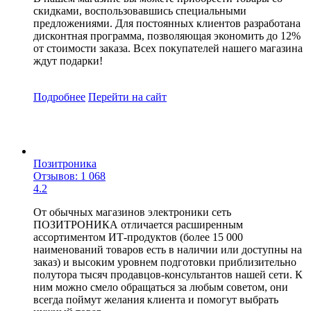
скидками, воспользовавшись специальными
предложениями. Для постоянных клиентов разработана
дисконтная программа, позволяющая экономить до 12%
от стоимости заказа. Всех покупателей нашего магазина
ждут подарки!
Подробнее
Перейти
на сайт
Позитроника
Отзывов: 1 068
4.2
От обычных магазинов электроники сеть
ПОЗИТРОНИКА отличается расширенным
ассортиментом ИТ-продуктов (более 15 000
наименований товаров есть в наличии или доступны на
заказ) и высоким уровнем подготовки приблизительно
полутора тысяч продавцов-консультантов нашей сети. К
ним можно смело обращаться за любым советом, они
всегда поймут желания клиента и помогут выбрать