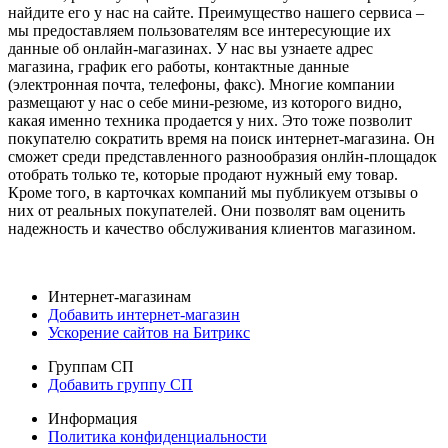
найдите его у нас на сайте. Преимущество нашего сервиса –
мы предоставляем пользователям все интересующие их
данные об онлайн-магазинах. У нас вы узнаете адрес
магазина, график его работы, контактные данные
(электронная почта, телефоны, факс). Многие компании
размещают у нас о себе мини-резюме, из которого видно,
какая именно техника продается у них. Это тоже позволит
покупателю сократить время на поиск интернет-магазина. Он
сможет среди представленного разнообразия онлйн-площадок
отобрать только те, которые продают нужный ему товар.
Кроме того, в карточках компаний мы публикуем отзывы о
них от реальных покупателей. Они позволят вам оценить
надежность и качество обслуживания клиентов магазином.
Интернет-магазинам
Добавить интернет-магазин
Ускорение сайтов на Битрикс
Группам СП
Добавить группу СП
Информация
Политика конфиденциальности