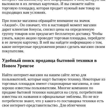
выложили в их личных карточках. И вы сможете найти
торговую площадку, которая продает нужный вам товар на
подходящих вам условиях.
При поиске магазина обращайте внимание на значок
«Акция!». Он означает, что в настоящий момент магазин
дарит клиентам бонусы, снизил цены на определенную
группу товаров или предлагает бесплатную доставку. Чтобы
узнать, какую акцию проводит торговая площадка, перейдите
в ее личную карточку. В ней вы найдете информацию о том,
какие интересные предложения решил сделать магазин своим
покупателям.
Удобный поиск продавца бытовой техники в
Новом Уренгое
Найти интернет-магазин на нашем сайте легко для
пользователей, которые ищут бытовую технику. Некоторые из
торговых площадок имеют стационарные магазины, и они
хорошо известны пользователям. Многие компании по
продаже бытовой техники находятся на слуху, потребителям
известны их названия и официальные эмблемы. Но не все
потребители знают, что у какого-то поставщика техники есть
свое интернет-представительство. Для облегчения