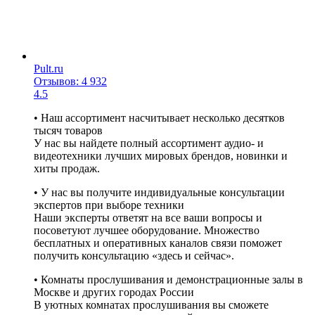
Pult.ru
Отзывов: 4 932
4.5
• Наш ассортимент насчитывает несколько десятков
тысяч товаров
У нас вы найдете полный ассортимент аудио- и
видеотехники лучших мировых брендов, новинки и
хиты продаж.
• У нас вы получите индивидуальные консультации
экспертов при выборе техники
Наши эксперты ответят на все ваши вопросы и
посоветуют лучшее оборудование. Множество
бесплатных и оперативных каналов связи поможет
получить консультацию «здесь и сейчас».
• Комнаты прослушивания и демонстрационные залы в
Москве и других городах России
В уютных комнатах прослушивания вы сможете