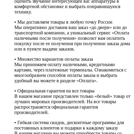
оценить звучание интересующей вас аппаратуры в
комфортной обстановке и выбрать понравившуюся
технику.
• Мы доставляем товары в любую точку России
Мы оперативно доставим ваш заказ «до двери» или до
транспортной компании, а уникальный сервис «Оплата
наличными после получения» позволит вам оплатить
покупку после ее получения при получении заказа дома
или в пункте выдачи заказов.
• Множество вариантов оплаты заказа
Мы принимаем оплату наличными, кредитными
картами, через платежные терминалы. Ознакомиться с
многообразием способов оплаты заказа и выбрать
удобный вы можете в разделе «Оплата».
• Официальная гарантия на все товары
В нашем магазине представлен только «белый» товар от
лучших мировых производителей. На все товары
распространяется официальная гарантия
производителей.
• Гибкая система скидок, дисконтные программы для
постоянных клиентов и подарки к каждому заказу
В нашем магазине вы можете приобрести товары со