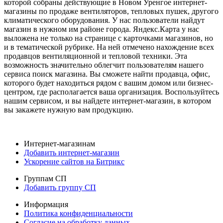
которой собраны действующие в Новом Уренгое интернет-
магазины по продаже вентиляторов, тепловых пушек, другого
климатического оборудования. У нас пользователи найдут
магазин в нужном им районе города. Яндекс.Карта у нас
выложена не только на странице с карточками магазинов, но
и в тематической рубрике. На ней отмечено нахождение всех
продавцов вентиляционной и тепловой техники. Эта
возможность значительно облегчит пользователям нашего
сервиса поиск магазина. Вы сможете найти продавца, офис,
которого будет находиться рядом с вашим домом или бизнес-
центром, где располагается ваша организация. Воспользуйтесь
нашим сервисом, и вы найдете интернет-магазин, в котором
вы закажете нужную вам продукцию.
Интернет-магазинам
Добавить интернет-магазин
Ускорение сайтов на Битрикс
Группам СП
Добавить группу СП
Информация
Политика конфиденциальности
Согласие на обработку данных