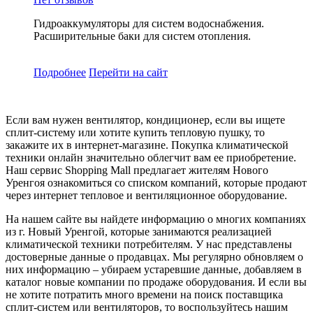
Гидроаккумуляторы для систем водоснабжения.
Расширительные баки для систем отопления.
Подробнее
Перейти
на сайт
Если вам нужен вентилятор, кондиционер, если вы ищете
сплит-систему или хотите купить тепловую пушку, то
закажите их в интернет-магазине. Покупка климатической
техники онлайн значительно облегчит вам ее приобретение.
Наш сервис Shopping Mall предлагает жителям Нового
Уренгоя ознакомиться со списком компаний, которые продают
через интернет тепловое и вентиляционное оборудование.
На нашем сайте вы найдете информацию о многих компаниях
из г. Новый Уренгой, которые занимаются реализацией
климатической техники потребителям. У нас представлены
достоверные данные о продавцах. Мы регулярно обновляем о
них информацию – убираем устаревшие данные, добавляем в
каталог новые компании по продаже оборудования. И если вы
не хотите потратить много времени на поиск поставщика
сплит-систем или вентиляторов, то воспользуйтесь нашим