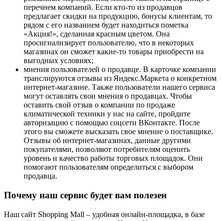
перечнем компаний. Если кто-то из продавцов
предлагает скидки на продукцию, бонусы клиентам, то
рядом с его названием будет находиться пометка
«Акция!», сделанная красным цветом. Она
просигнализирует пользователю, что в некоторых
магазинах он сможет какие-то товары приобрести на
выгодных условиях;
мнения пользователей о продавце. В карточке компании
транслируются отзывы из Яндекс.Маркета о конкретном
интернет-магазине. Также пользователи нашего сервиса
могут оставлять свои мнения о продавцах. Чтобы
оставить свой отзыв о компании по продаже
климатической техники у нас на сайте, пройдите
авторизацию с помощью соцсети ВКонтакте. После
этого вы сможете высказать свое мнение о поставщике.
Отзывы об интернет-магазинах, данные другими
покупателями, позволяют потребителям оценить
уровень и качество работы торговых площадок. Они
помогают пользователям определиться с выбором
продавца.
Почему наш сервис будет вам полезен
Наш сайт Shopping Mall – удобная онлайн-площадка, в базе