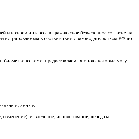
ей и в своем интересе выражаю свое безусловное согласие на
гистрированным в соответствии с законодательством РФ по
или биометрическими, предоставляемых мною, которые могут
нальные данные.
, изменение), извлечение, использование, передача