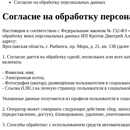
Согласие на обработку персональных данных
Согласие на обработку персо
Настоящим в соответствии с Федеральным законом № 152-ФЗ «О
обработку моих персональных данных ИП Кротов Дмитрий Ал
адресу:
Ярославская область, г. Рыбинск, пр. Мира, д. 21, кв. 138 (далее
1. Согласие дается на обработку одной, нескольких или всех
включать:
- Фамилия, имя;
- Электронная почта;
- Фотография (аватар), размещённая пользователем в социально
- Ссылка (URL) на личную страницу пользователя в социальной
Указанные данные получаются из профиля пользователя в соци
2. Оператор может совершать следующие действия: сбор, запись
(предоставление, доступ), блокирование, удаление, уничтожени
3. Способы обработки: с использованием средств автоматизаци