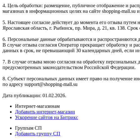
4. Цель обработки: размещение, публичное отображение и расп
магазинах в информационных целях на сайте shopping-mall.su и
5. Настоящее согласие действует до момента его отзыва путем
Ярославская область, г. Рыбинск, пр. Мира, д. 21, кв. 138. Ср
6. Персональные данные обрабатываются и распространяются д
В случае отзыва согласия Оператор прекращает обработку и р
данных в срок, не превышающий 30 календарных дней, если и
7. В случае отзыва мною согласия на обработку персональных
предусмотренных законодательством Российской Федерации.
8. Субъект персональных данных имеет право на получение ин
по адресу support@shopping-mall.su
Дата публикации: 01.02.2026.
Интернет-магазинам
Добавить интернет-магазин
Ускорение сайтов на Битрикс
Группам СП
Добавить группу СП