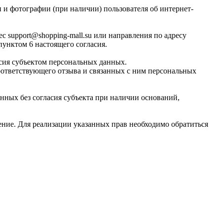
 и фотографии (при наличии) пользователя об интернет-
с support@shopping-mall.su или направления по адресу
 пунктом 6 настоящего согласия.
асия субъектом персональных данных.
оответствующего отзыва и связанных с ним персональных
нных без согласия субъекта при наличии оснований,
ние. Для реализации указанных прав необходимо обратиться