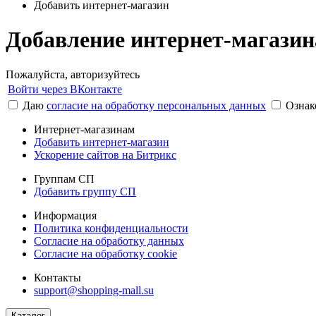
Добавить интернет-магазин
Добавление интернет-магазин
Пожалуйста, авторизуйтесь
Войти через ВКонтакте
Даю
согласие на обработку персональных данных
Ознак
Интернет-магазинам
Добавить интернет-магазин
Ускорение сайтов на Битрикс
Группам СП
Добавить группу СП
Информация
Политика конфиденциальности
Согласие на обработку данных
Согласие на обработку cookie
Контакты
support@shopping-mall.su
Каталог