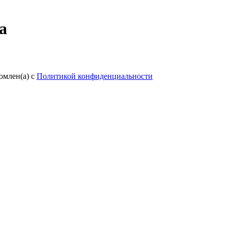
а
омлен(а) с
Политикой конфиденциальности