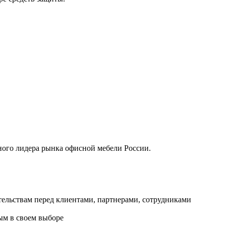
ного лидера рынка офисной мебели России.
тельствам перед клиентами, партнерами, сотрудниками
ым в своем выборе