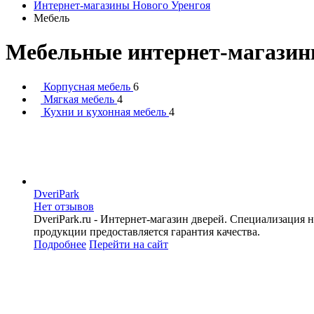
Интернет-магазины Нового Уренгоя
Мебель
Мебельные интернет-магази
Корпусная мебель
6
Мягкая мебель
4
Кухни и кухонная мебель
4
DveriPark
Нет отзывов
DveriPark.ru - Интернет-магазин дверей. Специализаци
продукции предоставляется гарантия качества.
Подробнее
Перейти
на сайт