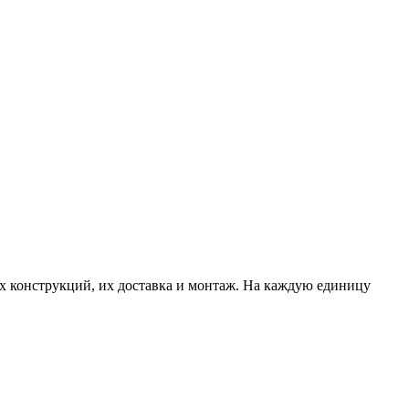
х конструкций, их доставка и монтаж. На каждую единицу