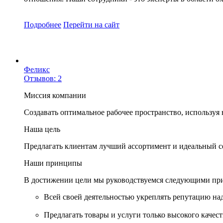
Подробнее
Перейти
на сайт
Феликс
Отзывов: 2
Миссия компании
Создавать оптимальное рабочее пространство, используя
Наша цель
Предлагать клиентам лучший ассортимент и идеальный с
Наши принципы
В достижении цели мы руководствуемся следующими пр
Всей своей деятельностью укреплять репутацию на
Предлагать товары и услуги только высокого каче