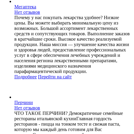
Мегаптека
Нет отзывов
Почему у нас покупать лекарства удобнее? Низкие
цены. Вы можете выбирать минимальную цену из
возможных. Большой ассортимент лекарственных
средств и сопутствующих товаров. Выполнение заказов
в кратчайшие сроки. Высокое качество реализуемой
продукции. Наша миссия — улучшение качества жизни
и здоровья людей, предоставление профессиональных
услуг в сфере обеспечения лечебных учреждений и
населения региона лекарственными препаратами,
изделиями медицинского назначения
парафармацевтической продукции.
Подробнее
Перейти
на сайт
Перчини
Нет отзывов
ЧТО ТАКОЕ ПЕРЧИНИ? Демократичные семейные
рестораны итальянской кухниГлавная гордость
ресторанов - пицца на тонком тесте и свежая паста,
которую мы каждый день готовим для Вас