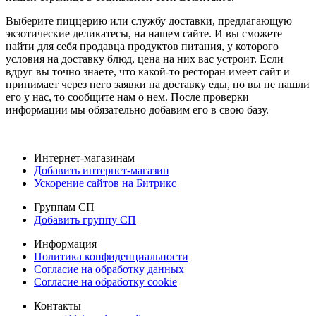
Выберите пиццерию или службу доставки, предлагающую
экзотические деликатесы, на нашем сайте. И вы сможете
найти для себя продавца продуктов питания, у которого
условия на доставку блюд, цена на них вас устроит. Если
вдруг вы точно знаете, что какой-то ресторан имеет сайт и
принимает через него заявки на доставку еды, но вы не нашли
его у нас, то сообщите нам о нем. После проверки
информации мы обязательно добавим его в свою базу.
Интернет-магазинам
Добавить интернет-магазин
Ускорение сайтов на Битрикс
Группам СП
Добавить группу СП
Информация
Политика конфиденциальности
Согласие на обработку данных
Согласие на обработку cookie
Контакты