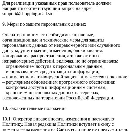
Для реализации указанных прав пользователь должен
направить соответствующий запрос на адрес
support@shopping-mall.su
9. Меры по защите персональных данных
Оператор принимает необходимые правовые,
организационные и технические меры для защиты
персональных данных от неправомерного или случайного
доступа, уничтожения, изменения, блокирования,
копирования, распространения, а также от иных
неправомерных действий, включая, но не ограничиваясь:
– ограничением доступа к персональным данным;
– использованием средств защиты информации;
– применением антивирусной защиты и межсетевых экранов;
– регулярным обновлением программного обеспечения;
– контролем доступа к информационным системам;
– хранением персональных данных на серверах,
расположенных на территории Российской Федерации.
10. Заключительные положения
10.1. Оператор вправе вносить изменения в настоящую
Политику. Новая редакция Политики вступает в силу с
момента её размещения на Сайте, если иное не предусмотрено