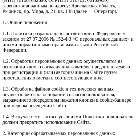
(ИНН 761001632690, ОГРНИП 316762700109930),
зарегистрированным по адресу: Ярославская область, г.
Рыбинск, пр. Мира, д. 21, кв. 138 (далее — Оператор).
1. Общие положения
1.1. Политика разработана в соответствии с Федеральным
законом от 27.07.2006 № 152-ФЗ «О персональных данных» и
иными нормативными правовыми актами Российской
Федерации.
1.2. Обработка персональных данных осуществляется на
основании явного согласия пользователя, предоставляемого
при регистрации и (или) авторизации на Сайте путем
проставления отметки в соответствующем поле.
1.3. Обработка файлов cookie и технических данных
осуществляется на основании согласия пользователя,
выраженного посредством нажатия кнопки в cookie-баннере
при первом посещении Сайта.
1.4. В случае несогласия с условиями Политики пользователь
должен прекратить использование Сайта.
2. Категории обрабатываемых персональных данных