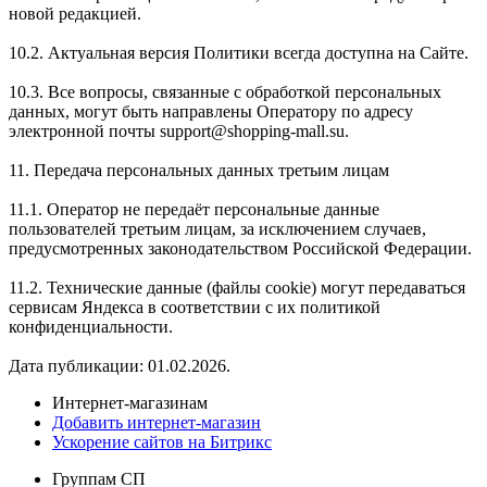
новой редакцией.
10.2. Актуальная версия Политики всегда доступна на Сайте.
10.3. Все вопросы, связанные с обработкой персональных
данных, могут быть направлены Оператору по адресу
электронной почты support@shopping-mall.su.
11. Передача персональных данных третьим лицам
11.1. Оператор не передаёт персональные данные
пользователей третьим лицам, за исключением случаев,
предусмотренных законодательством Российской Федерации.
11.2. Технические данные (файлы cookie) могут передаваться
сервисам Яндекса в соответствии с их политикой
конфиденциальности.
Дата публикации: 01.02.2026.
Интернет-магазинам
Добавить интернет-магазин
Ускорение сайтов на Битрикс
Группам СП