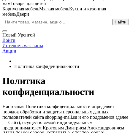
мам
Товары для детей
Корпусная мебель
Мягкая мебель
Кухни и кухонная
мебель
Двери
Новый Уренгой
Войти
Интернет-магазины
Акции
Политика конфиденциальности
Политика
конфиденциальности
Настоящая Политика конфиденциальности определяет
порядок обработки и защиты персональных данных
пользователей сайта shopping-mall.su и его поддоменов (далее
— Сайт), осуществляемой индивидуальным
предпринимателем Кротовым Дмитрием Александровичем