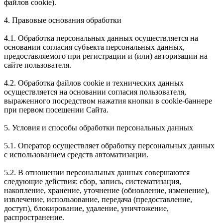
файлов cookie).
4. Правовые основания обработки
4.1. Обработка персональных данных осуществляется на
основании согласия субъекта персональных данных,
предоставляемого при регистрации и (или) авторизации на
сайте пользователя.
4.2. Обработка файлов cookie и технических данных
осуществляется на основании согласия пользователя,
выраженного посредством нажатия кнопки в cookie-баннере
при первом посещении Сайта.
5. Условия и способы обработки персональных данных
5.1. Оператор осуществляет обработку персональных данных
с использованием средств автоматизации.
5.2. В отношении персональных данных совершаются
следующие действия: сбор, запись, систематизация,
накопление, хранение, уточнение (обновление, изменение),
извлечение, использование, передача (предоставление,
доступ), блокирование, удаление, уничтожение,
распространение.