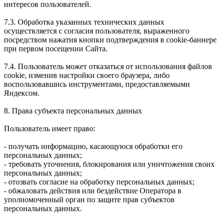
интересов пользователей.
7.3. Обработка указанных технических данных
осуществляется с согласия пользователя, выраженного
посредством нажатия кнопки подтверждения в cookie-баннере
при первом посещении Сайта.
7.4. Пользователь может отказаться от использования файлов
cookie, изменив настройки своего браузера, либо
воспользовавшись инструментами, предоставляемыми
Яндексом.
8. Права субъекта персональных данных
Пользователь имеет право:
- получать информацию, касающуюся обработки его
персональных данных;
- требовать уточнения, блокирования или уничтожения своих
персональных данных;
- отозвать согласие на обработку персональных данных;
- обжаловать действия или бездействие Оператора в
уполномоченный орган по защите прав субъектов
персональных данных.