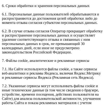
6. Сроки обработки и хранения персональных данных
6.1. Персональные данные пользователей обрабатываются и
распространяются до достижения целей обработки либо до
момента отзыва согласия субъектом персональных данных.
6.2. В случае отзыва согласия Оператор прекращает обработку
и распространение персональных данных и осуществляет
удаление соответствующего отзыва и связанных с ним
персональных данных в срок, не превышающий 30
календарных дней, если иное не предусмотрено
законодательством Российской Федерации.
7. Файлы cookie, аналитические и рекламные сервисы
7.1. На Сайте используются файлы cookie, а также сервисы
веб-аналитики и рекламы Яндекса, включая Яндекс.Метрику
и рекламные сервисы Яндекса (Рекламная сеть Яндекса).
7.2. Указанные сервисы могут использовать файлы cookie и
иные технические данные (в том числе сведения о браузере,
устройстве, времени посещения, действиях пользователя на
Сайте) для анализа пользовательской активности, улучшения
работы Сайта и показа рекламных материалов с учетом