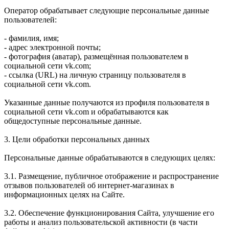
Оператор обрабатывает следующие персональные данные
пользователей:
- фамилия, имя;
- адрес электронной почты;
- фотография (аватар), размещённая пользователем в
социальной сети vk.com;
- ссылка (URL) на личную страницу пользователя в
социальной сети vk.com.
Указанные данные получаются из профиля пользователя в
социальной сети vk.com и обрабатываются как
общедоступные персональные данные.
3. Цели обработки персональных данных
Персональные данные обрабатываются в следующих целях:
3.1. Размещение, публичное отображение и распространение
отзывов пользователей об интернет-магазинах в
информационных целях на Сайте.
3.2. Обеспечение функционирования Сайта, улучшение его
работы и анализ пользовательской активности (в части