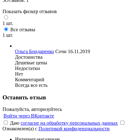
5
Отзывов: 1
Показать фильтр отзывов
1 шт.
Все отзывы
1 шт.
Ольга Бондаренко
Сочи
16.11.2019
Достоинства
Дешевые цены
Недостатки
Нет
Комментарий
Всегда все есть
Оставить отзыв
Пожалуйста, авторизуйтесь
Войти через ВКонтакте
Даю
согласие на обработку персональных данных
Ознакомлен(а) с
Политикой конфиденциальности
Интернет-магазинам